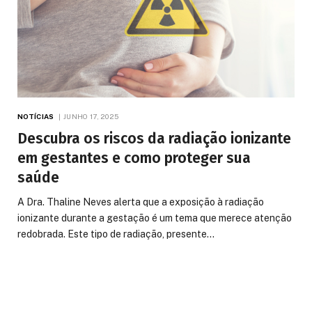
NOTÍCIAS
JUNHO 17, 2025
Descubra os riscos da radiação ionizante
em gestantes e como proteger sua
saúde
A Dra. Thaline Neves alerta que a exposição à radiação
ionizante durante a gestação é um tema que merece atenção
redobrada. Este tipo de radiação, presente…