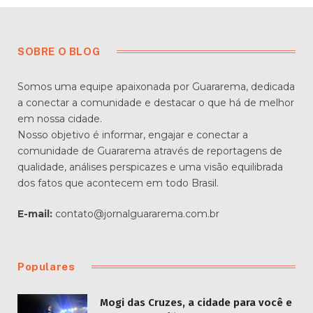
SOBRE O BLOG
Somos uma equipe apaixonada por Guararema, dedicada
a conectar a comunidade e destacar o que há de melhor
em nossa cidade.
Nosso objetivo é informar, engajar e conectar a
comunidade de Guararema através de reportagens de
qualidade, análises perspicazes e uma visão equilibrada
dos fatos que acontecem em todo Brasil.
E-mail:
contato@jornalguararema.com.br
Populares
Mogi das Cruzes, a cidade para você e