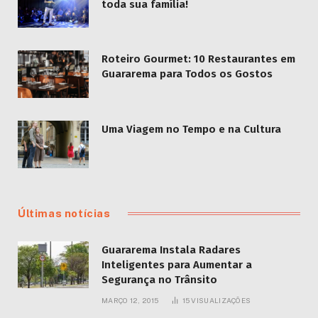
toda sua família!
Roteiro Gourmet: 10 Restaurantes em
Guararema para Todos os Gostos
Uma Viagem no Tempo e na Cultura
Últimas notícias
Guararema Instala Radares
Inteligentes para Aumentar a
Segurança no Trânsito
MARÇO 12, 2015
15
VISUALIZAÇÕES