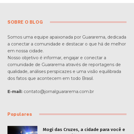
SOBRE O BLOG
Somos uma equipe apaixonada por Guararema, dedicada
a conectar a comunidade e destacar o que há de melhor
em nossa cidade.
Nosso objetivo é informar, engajar e conectar a
comunidade de Guararema através de reportagens de
qualidade, análises perspicazes e uma visão equilibrada
dos fatos que acontecem em todo Brasil.
E-mail:
contato@jornalguararema.com.br
Populares
Mogi das Cruzes, a cidade para você e