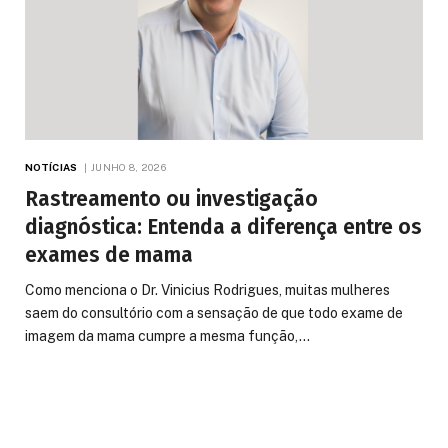
NOTÍCIAS
JUNHO 8, 2026
Rastreamento ou investigação
diagnóstica: Entenda a diferença entre os
exames de mama
Como menciona o Dr. Vinicius Rodrigues, muitas mulheres
saem do consultório com a sensação de que todo exame de
imagem da mama cumpre a mesma função,…