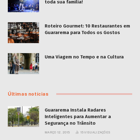
toda sua família!
Roteiro Gourmet: 10 Restaurantes em
Guararema para Todos os Gostos
Uma Viagem no Tempo e na Cultura
Últimas notícias
Guararema Instala Radares
Inteligentes para Aumentar a
Segurança no Trânsito
MARÇO 12, 2015
15
VISUALIZAÇÕES