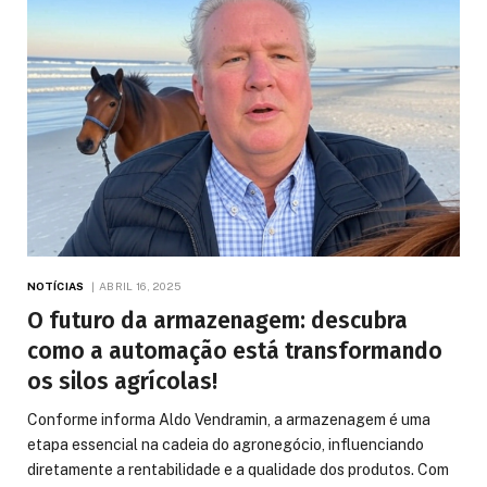
NOTÍCIAS
ABRIL 16, 2025
O futuro da armazenagem: descubra
como a automação está transformando
os silos agrícolas!
Conforme informa Aldo Vendramin, a armazenagem é uma
etapa essencial na cadeia do agronegócio, influenciando
diretamente a rentabilidade e a qualidade dos produtos. Com