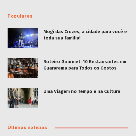
Populares
Mogi das Cruzes, a cidade para você e
toda sua família!
Roteiro Gourmet: 10 Restaurantes em
Guararema para Todos os Gostos
Uma Viagem no Tempo e na Cultura
Últimas notícias