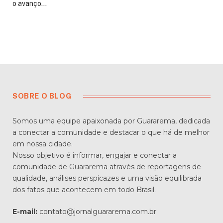
o avanço…
SOBRE O BLOG
Somos uma equipe apaixonada por Guararema, dedicada
a conectar a comunidade e destacar o que há de melhor
em nossa cidade.
Nosso objetivo é informar, engajar e conectar a
comunidade de Guararema através de reportagens de
qualidade, análises perspicazes e uma visão equilibrada
dos fatos que acontecem em todo Brasil.
E-mail:
contato@jornalguararema.com.br