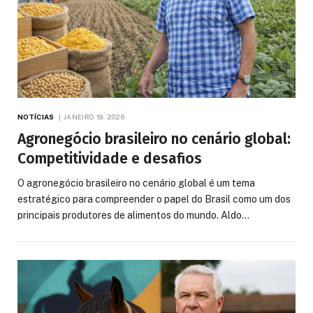
NOTÍCIAS
JANEIRO 19, 2026
Agronegócio brasileiro no cenário global:
Competitividade e desafios
O agronegócio brasileiro no cenário global é um tema
estratégico para compreender o papel do Brasil como um dos
principais produtores de alimentos do mundo. Aldo…