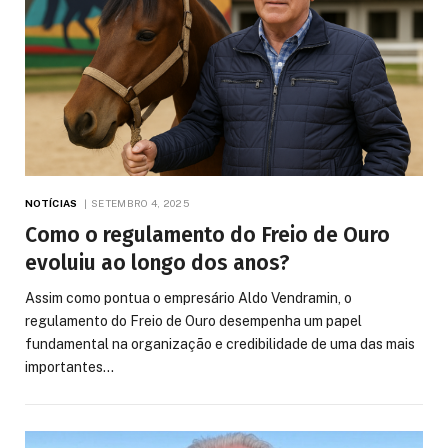
NOTÍCIAS
SETEMBRO 4, 2025
Como o regulamento do Freio de Ouro
evoluiu ao longo dos anos?
Assim como pontua o empresário Aldo Vendramin, o
regulamento do Freio de Ouro desempenha um papel
fundamental na organização e credibilidade de uma das mais
importantes…