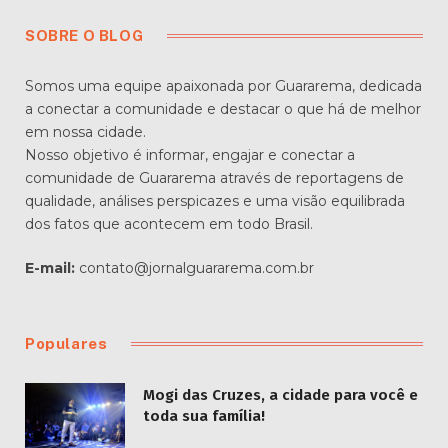
SOBRE O BLOG
Somos uma equipe apaixonada por Guararema, dedicada
a conectar a comunidade e destacar o que há de melhor
em nossa cidade.
Nosso objetivo é informar, engajar e conectar a
comunidade de Guararema através de reportagens de
qualidade, análises perspicazes e uma visão equilibrada
dos fatos que acontecem em todo Brasil.
E-mail:
contato@jornalguararema.com.br
Populares
Mogi das Cruzes, a cidade para você e
toda sua família!