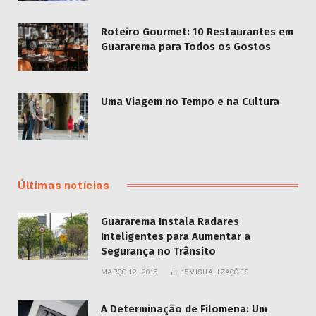
Roteiro Gourmet: 10 Restaurantes em
Guararema para Todos os Gostos
Uma Viagem no Tempo e na Cultura
Últimas notícias
Guararema Instala Radares
Inteligentes para Aumentar a
Segurança no Trânsito
MARÇO 12, 2015
15
VISUALIZAÇÕES
A Determinação de Filomena: Um