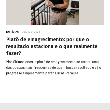
NOTÍCIAS
JULHO 9, 2026
Platô de emagrecimento: por que o
resultado estaciona e o que realmente
fazer?
Nos últimos anos, o platô de emagrecimento se tornou uma
das queixas mais frequentes de quem busca resultado e vê o
progresso simplesmente parar. Lucas Peralles,…