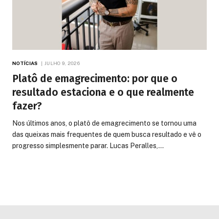
NOTÍCIAS
JULHO 9, 2026
Platô de emagrecimento: por que o
resultado estaciona e o que realmente
fazer?
Nos últimos anos, o platô de emagrecimento se tornou uma
das queixas mais frequentes de quem busca resultado e vê o
progresso simplesmente parar. Lucas Peralles,…