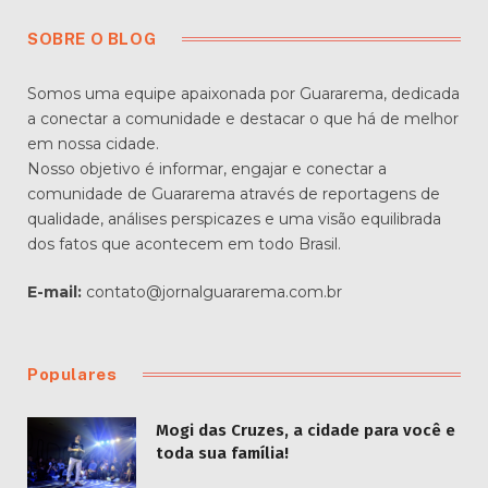
SOBRE O BLOG
Somos uma equipe apaixonada por Guararema, dedicada
a conectar a comunidade e destacar o que há de melhor
em nossa cidade.
Nosso objetivo é informar, engajar e conectar a
comunidade de Guararema através de reportagens de
qualidade, análises perspicazes e uma visão equilibrada
dos fatos que acontecem em todo Brasil.
E-mail:
contato@jornalguararema.com.br
Populares
Mogi das Cruzes, a cidade para você e
toda sua família!