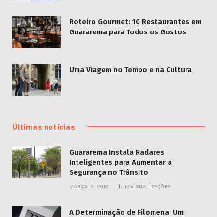
Roteiro Gourmet: 10 Restaurantes em
Guararema para Todos os Gostos
Uma Viagem no Tempo e na Cultura
Últimas notícias
Guararema Instala Radares
Inteligentes para Aumentar a
Segurança no Trânsito
MARÇO 12, 2015
15
VISUALIZAÇÕES
A Determinação de Filomena: Um