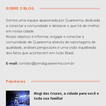
SOBRE O BLOG
Somos uma equipe apaixonada por Guararema, dedicada
a conectar a comunidade e destacar o que há de melhor
em nossa cidade.
Nosso objetivo é informar, engajar e conectar a
comunidade de Guararema através de reportagens de
qualidade, análises perspicazes e uma visão equilibrada
dos fatos que acontecem em todo Brasil.
E-mail:
contato@jornalguararema.com.br
Populares
Mogi das Cruzes, a cidade para você e
toda sua família!