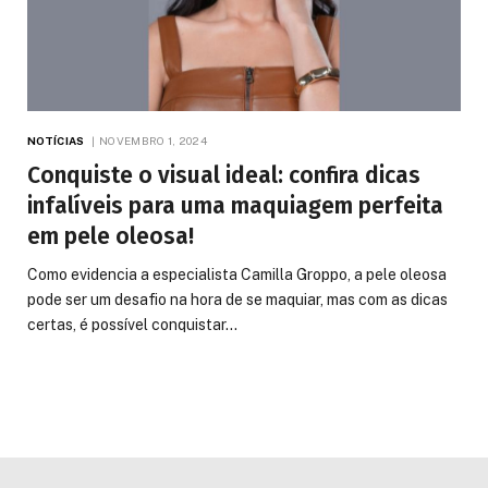
NOTÍCIAS
NOVEMBRO 1, 2024
Conquiste o visual ideal: confira dicas
infalíveis para uma maquiagem perfeita
em pele oleosa!
Como evidencia a especialista Camilla Groppo, a pele oleosa
pode ser um desafio na hora de se maquiar, mas com as dicas
certas, é possível conquistar…