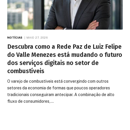
NOTÍCIAS
MAIO 27, 2026
Descubra como a Rede Paz de Luiz Felipe
do Valle Menezes está mudando o futuro
dos serviços digitais no setor de
combustíveis
O varejo de combustíveis está convergindo com outros
setores da economia de formas que poucos operadores
tradicionais conseguiram antecipar. A combinação de alto
fluxo de consumidores,…