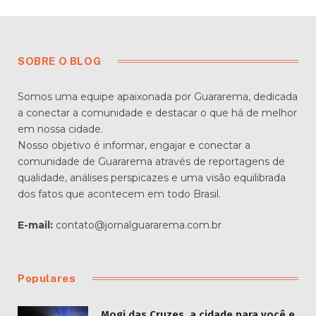
SOBRE O BLOG
Somos uma equipe apaixonada por Guararema, dedicada
a conectar a comunidade e destacar o que há de melhor
em nossa cidade.
Nosso objetivo é informar, engajar e conectar a
comunidade de Guararema através de reportagens de
qualidade, análises perspicazes e uma visão equilibrada
dos fatos que acontecem em todo Brasil.
E-mail:
contato@jornalguararema.com.br
Populares
Mogi das Cruzes, a cidade para você e