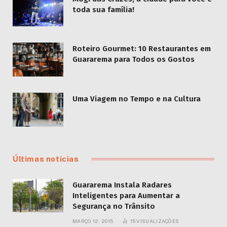
toda sua família!
Roteiro Gourmet: 10 Restaurantes em
Guararema para Todos os Gostos
Uma Viagem no Tempo e na Cultura
Últimas notícias
Guararema Instala Radares
Inteligentes para Aumentar a
Segurança no Trânsito
MARÇO 12, 2015
15
VISUALIZAÇÕES