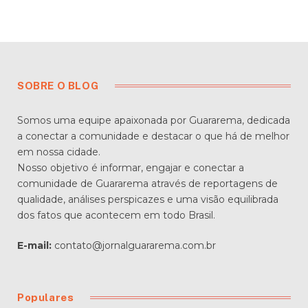
SOBRE O BLOG
Somos uma equipe apaixonada por Guararema, dedicada
a conectar a comunidade e destacar o que há de melhor
em nossa cidade.
Nosso objetivo é informar, engajar e conectar a
comunidade de Guararema através de reportagens de
qualidade, análises perspicazes e uma visão equilibrada
dos fatos que acontecem em todo Brasil.
E-mail:
contato@jornalguararema.com.br
Populares