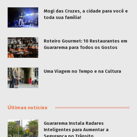
Mogi das Cruzes, a cidade para você e
toda sua família!
Roteiro Gourmet: 10 Restaurantes em
Guararema para Todos os Gostos
Uma Viagem no Tempo e na Cultura
Últimas notícias
Guararema Instala Radares
Inteligentes para Aumentar a
Segurança no Trânsito