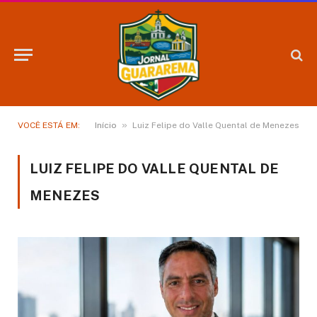
»
VOCÊ ESTÁ EM:
Início
Luiz Felipe do Valle Quental de Menezes
LUIZ FELIPE DO VALLE QUENTAL DE
MENEZES