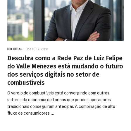
NOTÍCIAS
MAIO 27, 2026
Descubra como a Rede Paz de Luiz Felipe
do Valle Menezes está mudando o futuro
dos serviços digitais no setor de
combustíveis
O varejo de combustíveis está convergindo com outros
setores da economia de formas que poucos operadores
tradicionais conseguiram antecipar. A combinação de alto
fluxo de consumidores,…