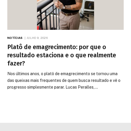
NOTÍCIAS
JULHO 9, 2026
Platô de emagrecimento: por que o
resultado estaciona e o que realmente
fazer?
Nos últimos anos, o platô de emagrecimento se tornou uma
das queixas mais frequentes de quem busca resultado e vê o
progresso simplesmente parar. Lucas Peralles,…