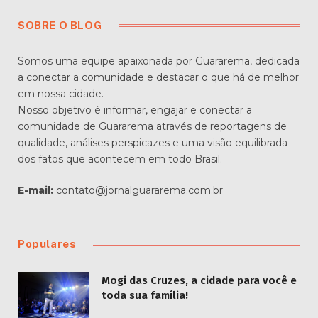
SOBRE O BLOG
Somos uma equipe apaixonada por Guararema, dedicada
a conectar a comunidade e destacar o que há de melhor
em nossa cidade.
Nosso objetivo é informar, engajar e conectar a
comunidade de Guararema através de reportagens de
qualidade, análises perspicazes e uma visão equilibrada
dos fatos que acontecem em todo Brasil.
E-mail:
contato@jornalguararema.com.br
Populares
Mogi das Cruzes, a cidade para você e
toda sua família!