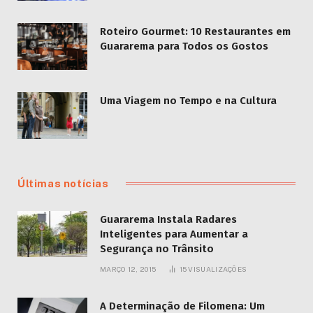
Roteiro Gourmet: 10 Restaurantes em
Guararema para Todos os Gostos
Uma Viagem no Tempo e na Cultura
Últimas notícias
Guararema Instala Radares
Inteligentes para Aumentar a
Segurança no Trânsito
MARÇO 12, 2015
15
VISUALIZAÇÕES
A Determinação de Filomena: Um