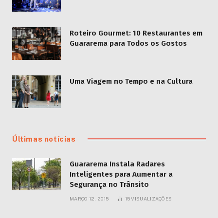
Roteiro Gourmet: 10 Restaurantes em
Guararema para Todos os Gostos
Uma Viagem no Tempo e na Cultura
Últimas notícias
Guararema Instala Radares
Inteligentes para Aumentar a
Segurança no Trânsito
MARÇO 12, 2015
15
VISUALIZAÇÕES