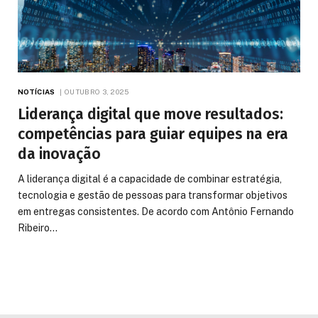
NOTÍCIAS
OUTUBRO 3, 2025
Liderança digital que move resultados:
competências para guiar equipes na era
da inovação
A liderança digital é a capacidade de combinar estratégia,
tecnologia e gestão de pessoas para transformar objetivos
em entregas consistentes. De acordo com Antônio Fernando
Ribeiro…