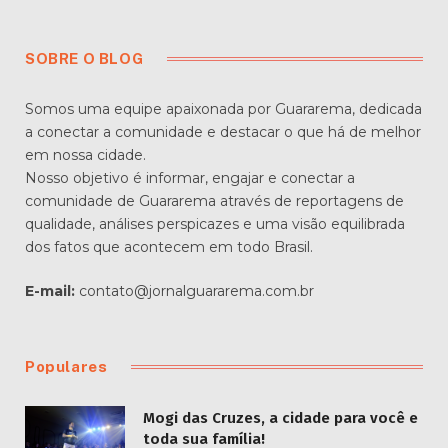
SOBRE O BLOG
Somos uma equipe apaixonada por Guararema, dedicada
a conectar a comunidade e destacar o que há de melhor
em nossa cidade.
Nosso objetivo é informar, engajar e conectar a
comunidade de Guararema através de reportagens de
qualidade, análises perspicazes e uma visão equilibrada
dos fatos que acontecem em todo Brasil.
E-mail:
contato@jornalguararema.com.br
Populares
Mogi das Cruzes, a cidade para você e
toda sua família!