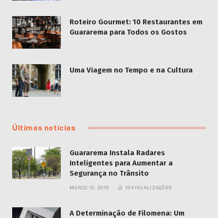
Roteiro Gourmet: 10 Restaurantes em
Guararema para Todos os Gostos
Uma Viagem no Tempo e na Cultura
Últimas notícias
Guararema Instala Radares
Inteligentes para Aumentar a
Segurança no Trânsito
MARÇO 12, 2015
15
VISUALIZAÇÕES
A Determinação de Filomena: Um