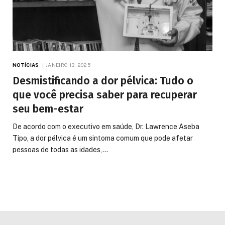
NOTÍCIAS
JANEIRO 13, 2025
Desmistificando a dor pélvica: Tudo o
que você precisa saber para recuperar
seu bem-estar
De acordo com o executivo em saúde, Dr. Lawrence Aseba
Tipo, a dor pélvica é um sintoma comum que pode afetar
pessoas de todas as idades,…