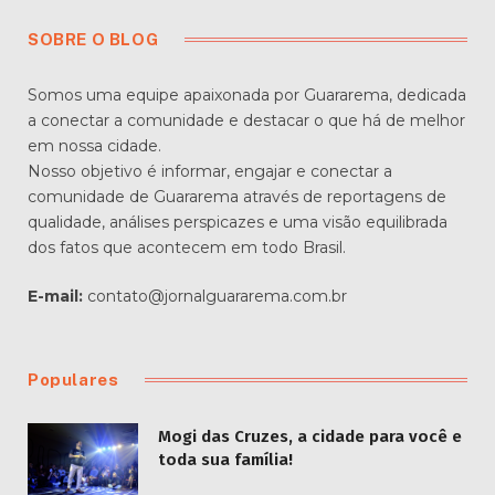
SOBRE O BLOG
Somos uma equipe apaixonada por Guararema, dedicada
a conectar a comunidade e destacar o que há de melhor
em nossa cidade.
Nosso objetivo é informar, engajar e conectar a
comunidade de Guararema através de reportagens de
qualidade, análises perspicazes e uma visão equilibrada
dos fatos que acontecem em todo Brasil.
E-mail:
contato@jornalguararema.com.br
Populares
Mogi das Cruzes, a cidade para você e
toda sua família!