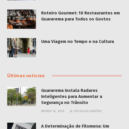
Roteiro Gourmet: 10 Restaurantes em
Guararema para Todos os Gostos
Uma Viagem no Tempo e na Cultura
Últimas notícias
Guararema Instala Radares
Inteligentes para Aumentar a
Segurança no Trânsito
MARÇO 12, 2015
15
VISUALIZAÇÕES
A Determinação de Filomena: Um