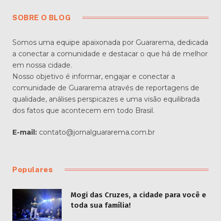
SOBRE O BLOG
Somos uma equipe apaixonada por Guararema, dedicada
a conectar a comunidade e destacar o que há de melhor
em nossa cidade.
Nosso objetivo é informar, engajar e conectar a
comunidade de Guararema através de reportagens de
qualidade, análises perspicazes e uma visão equilibrada
dos fatos que acontecem em todo Brasil.
E-mail:
contato@jornalguararema.com.br
Populares
Mogi das Cruzes, a cidade para você e
toda sua família!