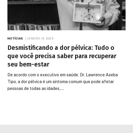
NOTÍCIAS
JANEIRO 13, 2025
Desmistificando a dor pélvica: Tudo o
que você precisa saber para recuperar
seu bem-estar
De acordo com o executivo em saúde, Dr. Lawrence Aseba
Tipo, a dor pélvica é um sintoma comum que pode afetar
pessoas de todas as idades,…