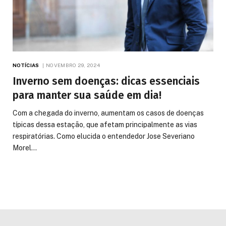
NOTÍCIAS
NOVEMBRO 29, 2024
Inverno sem doenças: dicas essenciais
para manter sua saúde em dia!
Com a chegada do inverno, aumentam os casos de doenças
típicas dessa estação, que afetam principalmente as vias
respiratórias. Como elucida o entendedor Jose Severiano
Morel…