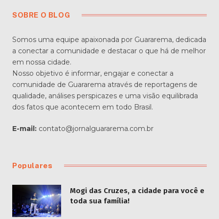
SOBRE O BLOG
Somos uma equipe apaixonada por Guararema, dedicada
a conectar a comunidade e destacar o que há de melhor
em nossa cidade.
Nosso objetivo é informar, engajar e conectar a
comunidade de Guararema através de reportagens de
qualidade, análises perspicazes e uma visão equilibrada
dos fatos que acontecem em todo Brasil.
E-mail:
contato@jornalguararema.com.br
Populares
Mogi das Cruzes, a cidade para você e
toda sua família!