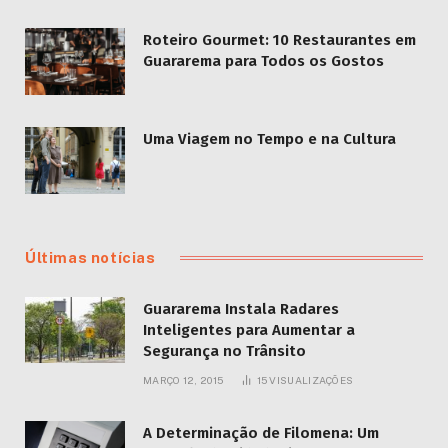
Roteiro Gourmet: 10 Restaurantes em
Guararema para Todos os Gostos
Uma Viagem no Tempo e na Cultura
Últimas notícias
Guararema Instala Radares
Inteligentes para Aumentar a
Segurança no Trânsito
MARÇO 12, 2015
15
VISUALIZAÇÕES
A Determinação de Filomena: Um