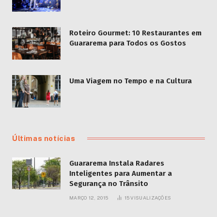
Roteiro Gourmet: 10 Restaurantes em
Guararema para Todos os Gostos
Uma Viagem no Tempo e na Cultura
Últimas notícias
Guararema Instala Radares
Inteligentes para Aumentar a
Segurança no Trânsito
MARÇO 12, 2015
15
VISUALIZAÇÕES