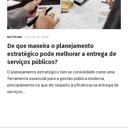
NOTÍCIAS
JULHO 30, 2025
De que maneira o planejamento
estratégico pode melhorar a entrega de
serviços públicos?
O planejamento estratégico tem se consolidado como uma
ferramenta essencial para a gestão pública moderna,
principalmente no que diz respeito à eficiência na entrega de
serviços…