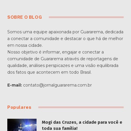
SOBRE O BLOG
Somos uma equipe apaixonada por Guararema, dedicada
a conectar a comunidade e destacar o que há de melhor
em nossa cidade.
Nosso objetivo é informar, engajar e conectar a
comunidade de Guararema através de reportagens de
qualidade, análises perspicazes e uma visão equilibrada
dos fatos que acontecem em todo Brasil.
E-mail:
contato@jornalguararema.com.br
Populares
Mogi das Cruzes, a cidade para você e
toda sua família!