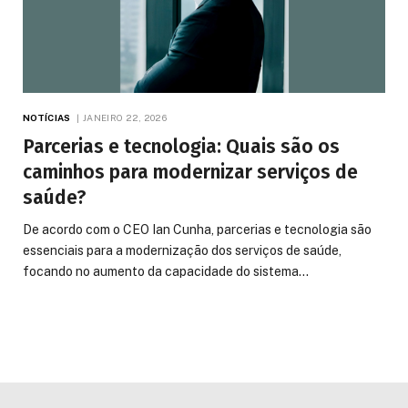
NOTÍCIAS
JANEIRO 22, 2026
Parcerias e tecnologia: Quais são os
caminhos para modernizar serviços de
saúde?
De acordo com o CEO Ian Cunha, parcerias e tecnologia são
essenciais para a modernização dos serviços de saúde,
focando no aumento da capacidade do sistema…