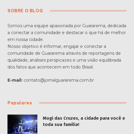
SOBRE O BLOG
Somos uma equipe apaixonada por Guararema, dedicada
a conectar a comunidade e destacar o que há de melhor
em nossa cidade.
Nosso objetivo é informar, engajar e conectar a
comunidade de Guararema através de reportagens de
qualidade, análises perspicazes e uma visão equilibrada
dos fatos que acontecem em todo Brasil.
E-mail:
contato@jornalguararema.com.br
Populares
Mogi das Cruzes, a cidade para você e
toda sua família!