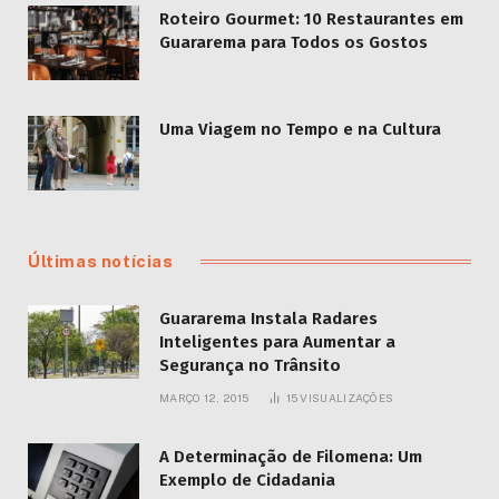
Roteiro Gourmet: 10 Restaurantes em
Guararema para Todos os Gostos
Uma Viagem no Tempo e na Cultura
Últimas notícias
Guararema Instala Radares
Inteligentes para Aumentar a
Segurança no Trânsito
MARÇO 12, 2015
15
VISUALIZAÇÕES
A Determinação de Filomena: Um
Exemplo de Cidadania