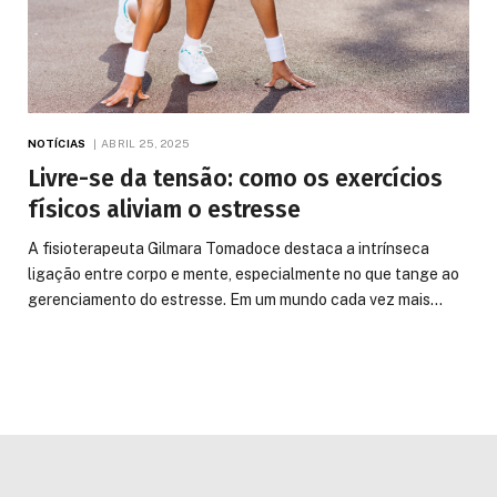
NOTÍCIAS
ABRIL 25, 2025
Livre-se da tensão: como os exercícios
físicos aliviam o estresse
A fisioterapeuta Gilmara Tomadoce destaca a intrínseca
ligação entre corpo e mente, especialmente no que tange ao
gerenciamento do estresse. Em um mundo cada vez mais…