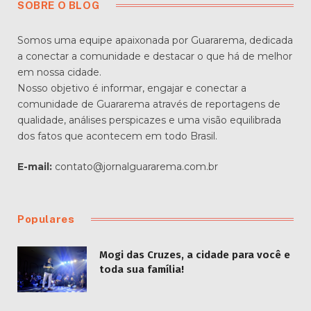
SOBRE O BLOG
Somos uma equipe apaixonada por Guararema, dedicada
a conectar a comunidade e destacar o que há de melhor
em nossa cidade.
Nosso objetivo é informar, engajar e conectar a
comunidade de Guararema através de reportagens de
qualidade, análises perspicazes e uma visão equilibrada
dos fatos que acontecem em todo Brasil.
E-mail:
contato@jornalguararema.com.br
Populares
Mogi das Cruzes, a cidade para você e
toda sua família!