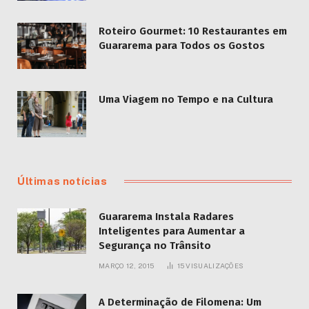
Roteiro Gourmet: 10 Restaurantes em
Guararema para Todos os Gostos
Uma Viagem no Tempo e na Cultura
Últimas notícias
Guararema Instala Radares
Inteligentes para Aumentar a
Segurança no Trânsito
MARÇO 12, 2015
15
VISUALIZAÇÕES
A Determinação de Filomena: Um