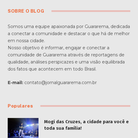
SOBRE O BLOG
Somos uma equipe apaixonada por Guararema, dedicada
a conectar a comunidade e destacar o que há de melhor
em nossa cidade.
Nosso objetivo é informar, engajar e conectar a
comunidade de Guararema através de reportagens de
qualidade, análises perspicazes e uma visão equilibrada
dos fatos que acontecem em todo Brasil.
E-mail:
contato@jornalguararema.com.br
Populares
Mogi das Cruzes, a cidade para você e
toda sua família!