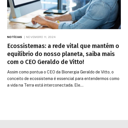
NOTÍCIAS
NOVEMBRO 11, 2024
Ecossistemas: a rede vital que mantém o
equilíbrio do nosso planeta, saiba mais
com o CEO Geraldo de Vitto!
Assim como pontua o CEO da Bionergia Geraldo de Vitto, o
conceito de ecossistema é essencial para entendermos como
a vida na Terra está interconectada. Ele…