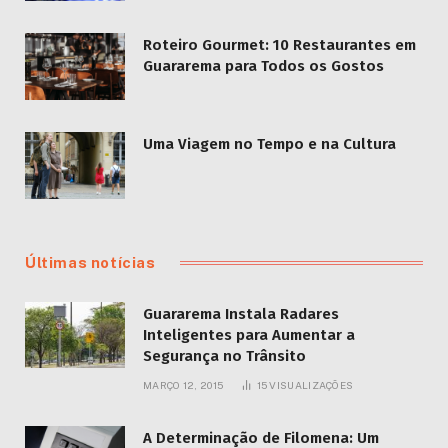
Roteiro Gourmet: 10 Restaurantes em
Guararema para Todos os Gostos
Uma Viagem no Tempo e na Cultura
Últimas notícias
Guararema Instala Radares
Inteligentes para Aumentar a
Segurança no Trânsito
MARÇO 12, 2015
15
VISUALIZAÇÕES
A Determinação de Filomena: Um