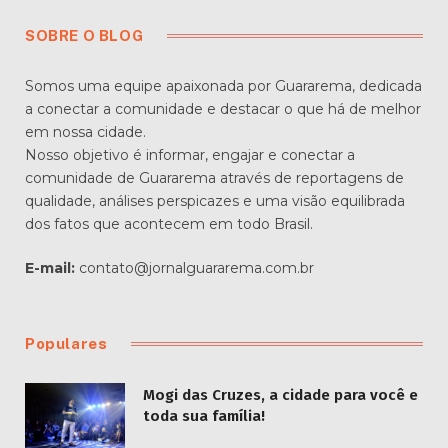
SOBRE O BLOG
Somos uma equipe apaixonada por Guararema, dedicada
a conectar a comunidade e destacar o que há de melhor
em nossa cidade.
Nosso objetivo é informar, engajar e conectar a
comunidade de Guararema através de reportagens de
qualidade, análises perspicazes e uma visão equilibrada
dos fatos que acontecem em todo Brasil.
E-mail:
contato@jornalguararema.com.br
Populares
Mogi das Cruzes, a cidade para você e
toda sua família!