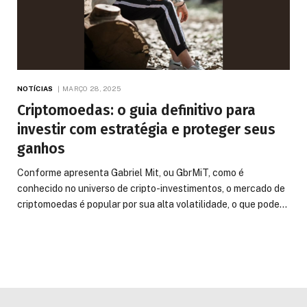
NOTÍCIAS
MARÇO 28, 2025
Criptomoedas: o guia definitivo para
investir com estratégia e proteger seus
ganhos
Conforme apresenta Gabriel Mit, ou GbrMiT, como é
conhecido no universo de cripto-investimentos, o mercado de
criptomoedas é popular por sua alta volatilidade, o que pode…