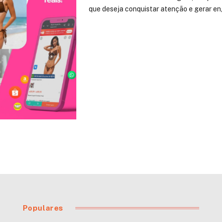
que deseja conquistar atenção e gerar 
Populares