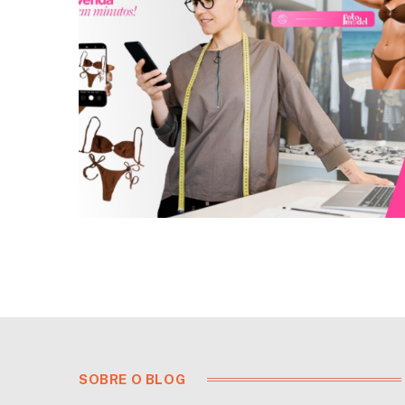
SOBRE O BLOG