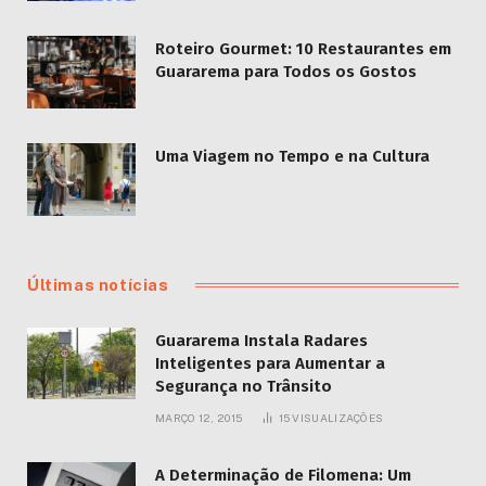
Roteiro Gourmet: 10 Restaurantes em
Guararema para Todos os Gostos
Uma Viagem no Tempo e na Cultura
Últimas notícias
Guararema Instala Radares
Inteligentes para Aumentar a
Segurança no Trânsito
MARÇO 12, 2015
15
VISUALIZAÇÕES
A Determinação de Filomena: Um