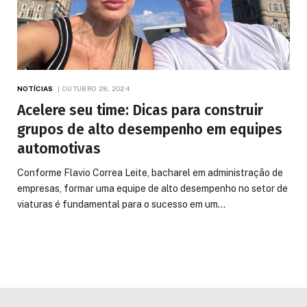
NOTÍCIAS
OUTUBRO 28, 2024
Acelere seu time: Dicas para construir
grupos de alto desempenho em equipes
automotivas
Conforme Flavio Correa Leite, bacharel em administração de
empresas, formar uma equipe de alto desempenho no setor de
viaturas é fundamental para o sucesso em um…