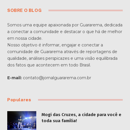
SOBRE O BLOG
Somos uma equipe apaixonada por Guararema, dedicada
a conectar a comunidade e destacar o que há de melhor
em nossa cidade.
Nosso objetivo é informar, engajar e conectar a
comunidade de Guararema através de reportagens de
qualidade, análises perspicazes e uma visão equilibrada
dos fatos que acontecem em todo Brasil.
E-mail:
contato@jornalguararema.com.br
Populares
Mogi das Cruzes, a cidade para você e
toda sua família!