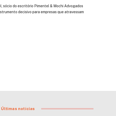
, sócio do escritório Pimentel & Mochi Advogados
instrumento decisivo para empresas que atravessam
Últimas notícias