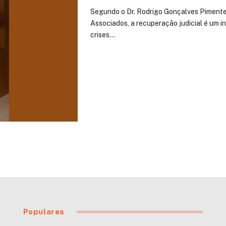
Segundo o Dr. Rodrigo Gonçalves Pimentel
Associados, a recuperação judicial é um 
crises…
Populares