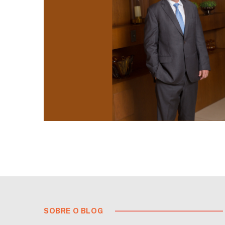
SOBRE O BLOG