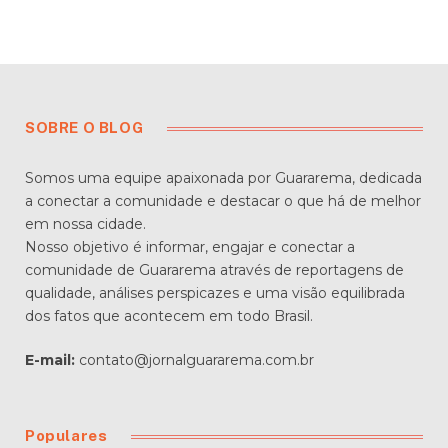
SOBRE O BLOG
Somos uma equipe apaixonada por Guararema, dedicada
a conectar a comunidade e destacar o que há de melhor
em nossa cidade.
Nosso objetivo é informar, engajar e conectar a
comunidade de Guararema através de reportagens de
qualidade, análises perspicazes e uma visão equilibrada
dos fatos que acontecem em todo Brasil.
E-mail:
contato@jornalguararema.com.br
Populares