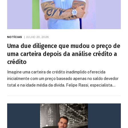
NOTÍCIAS
JULHO 20, 2026
Uma due diligence que mudou o preço de
uma carteira depois da análise crédito a
crédito
Imagine uma carteira de crédito inadimplido oferecida
inicialmente com um preço baseado apenas no saldo devedor
total e na idade média da dívida. Felipe Rassi, especialista…