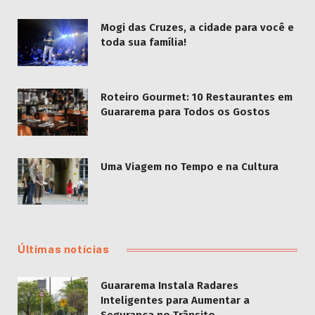
Mogi das Cruzes, a cidade para você e
toda sua família!
Roteiro Gourmet: 10 Restaurantes em
Guararema para Todos os Gostos
Uma Viagem no Tempo e na Cultura
Últimas notícias
Guararema Instala Radares
Inteligentes para Aumentar a