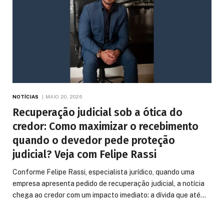
NOTÍCIAS
MAIO 20, 2026
Recuperação judicial sob a ótica do
credor: Como maximizar o recebimento
quando o devedor pede proteção
judicial? Veja com Felipe Rassi
Conforme Felipe Rassi, especialista jurídico, quando uma
empresa apresenta pedido de recuperação judicial, a notícia
chega ao credor com um impacto imediato: a dívida que até…