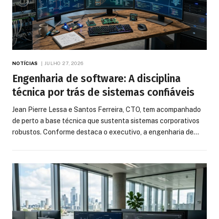
NOTÍCIAS
JULHO 27, 2026
Engenharia de software: A disciplina
técnica por trás de sistemas confiáveis
Jean Pierre Lessa e Santos Ferreira, CTO, tem acompanhado
de perto a base técnica que sustenta sistemas corporativos
robustos. Conforme destaca o executivo, a engenharia de…