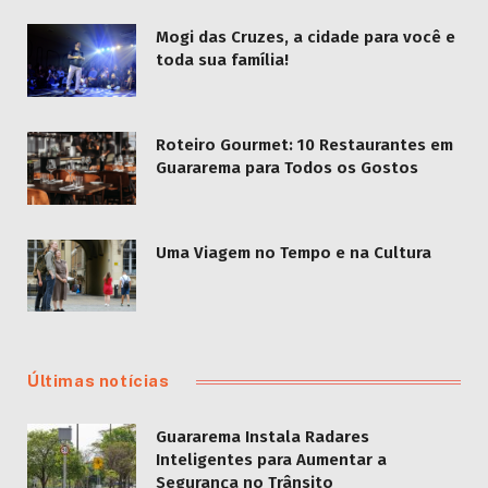
Mogi das Cruzes, a cidade para você e
toda sua família!
Roteiro Gourmet: 10 Restaurantes em
Guararema para Todos os Gostos
Uma Viagem no Tempo e na Cultura
Últimas notícias
Guararema Instala Radares
Inteligentes para Aumentar a
Segurança no Trânsito