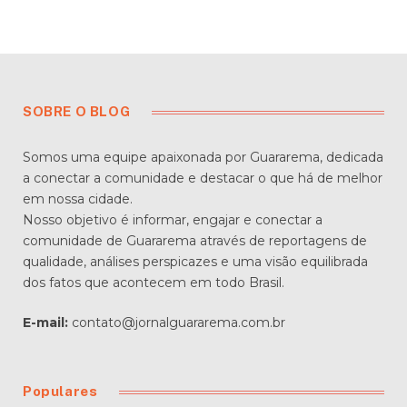
SOBRE O BLOG
Somos uma equipe apaixonada por Guararema, dedicada
a conectar a comunidade e destacar o que há de melhor
em nossa cidade.
Nosso objetivo é informar, engajar e conectar a
comunidade de Guararema através de reportagens de
qualidade, análises perspicazes e uma visão equilibrada
dos fatos que acontecem em todo Brasil.
E-mail:
contato@jornalguararema.com.br
Populares