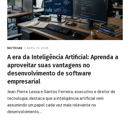
NOTÍCIAS
ABRIL 13, 2026
A era da Inteligência Artificial: Aprenda a
aproveitar suas vantagens no
desenvolvimento de software
empresarial
Jean Pierre Lessa e Santos Ferreira, executivo e diretor de
tecnologia, destaca que a inteligência artificial vem
assumindo um papel cada vez mais relevante no
desenvolvimento…