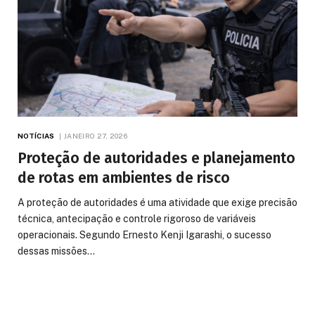
NOTÍCIAS
JANEIRO 27, 2026
Proteção de autoridades e planejamento
de rotas em ambientes de risco
A proteção de autoridades é uma atividade que exige precisão
técnica, antecipação e controle rigoroso de variáveis
operacionais. Segundo Ernesto Kenji Igarashi, o sucesso
dessas missões…