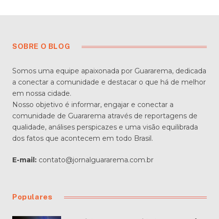
SOBRE O BLOG
Somos uma equipe apaixonada por Guararema, dedicada
a conectar a comunidade e destacar o que há de melhor
em nossa cidade.
Nosso objetivo é informar, engajar e conectar a
comunidade de Guararema através de reportagens de
qualidade, análises perspicazes e uma visão equilibrada
dos fatos que acontecem em todo Brasil.
E-mail:
contato@jornalguararema.com.br
Populares