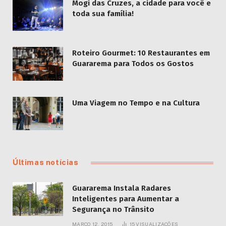
Mogi das Cruzes, a cidade para você e
toda sua família!
Roteiro Gourmet: 10 Restaurantes em
Guararema para Todos os Gostos
Uma Viagem no Tempo e na Cultura
Últimas notícias
Guararema Instala Radares
Inteligentes para Aumentar a
Segurança no Trânsito
MARÇO 12, 2015
15
VISUALIZAÇÕES