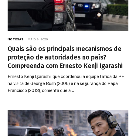
NOTÍCIAS
MAIO 8, 2026
Quais são os principais mecanismos de
proteção de autoridades no país?
Compreenda com Ernesto Kenji Igarashi
Ernesto Kenji Igarashi, que coordenou a equipe tática da PF
na visita de George Bush (2006) e na segurança do Papa
Francisco (2013), comenta que a…