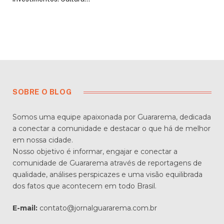
SOBRE O BLOG
Somos uma equipe apaixonada por Guararema, dedicada
a conectar a comunidade e destacar o que há de melhor
em nossa cidade.
Nosso objetivo é informar, engajar e conectar a
comunidade de Guararema através de reportagens de
qualidade, análises perspicazes e uma visão equilibrada
dos fatos que acontecem em todo Brasil.
E-mail:
contato@jornalguararema.com.br