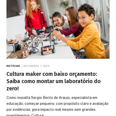
NOTÍCIAS
NOVEMBRO 7, 2025
Cultura maker com baixo orçamento:
Saiba como montar um laboratório do
zero!
Como ressalta Sergio Bento de Araujo, especialista em
educação, começar pequeno, com propósito claro e avaliação
por evidências, gera impacto real mesmo sem grandes
investimentos. Cultura…