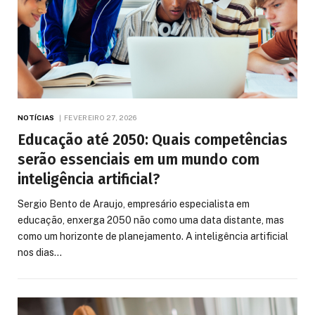
NOTÍCIAS
FEVEREIRO 27, 2026
Educação até 2050: Quais competências
serão essenciais em um mundo com
inteligência artificial?
Sergio Bento de Araujo, empresário especialista em
educação, enxerga 2050 não como uma data distante, mas
como um horizonte de planejamento. A inteligência artificial
nos dias…