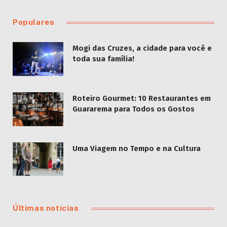
Populares
Mogi das Cruzes, a cidade para você e
toda sua família!
Roteiro Gourmet: 10 Restaurantes em
Guararema para Todos os Gostos
Uma Viagem no Tempo e na Cultura
Últimas notícias