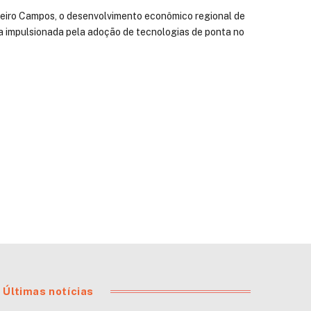
beiro Campos, o desenvolvimento econômico regional de
 impulsionada pela adoção de tecnologias de ponta no
Últimas notícias