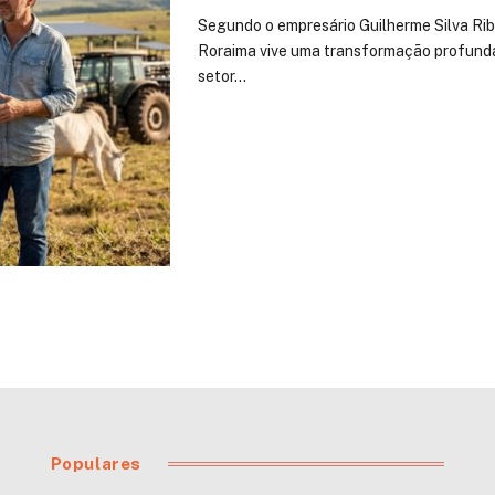
Segundo o empresário Guilherme Silva Ri
Roraima vive uma transformação profunda
setor…
Populares