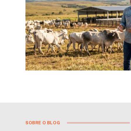
SOBRE O BLOG