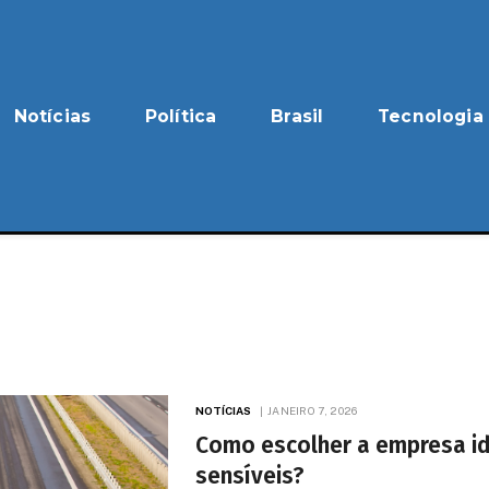
Notícias
Política
Brasil
Tecnologia
NOTÍCIAS
JANEIRO 7, 2026
Como escolher a empresa id
sensíveis?