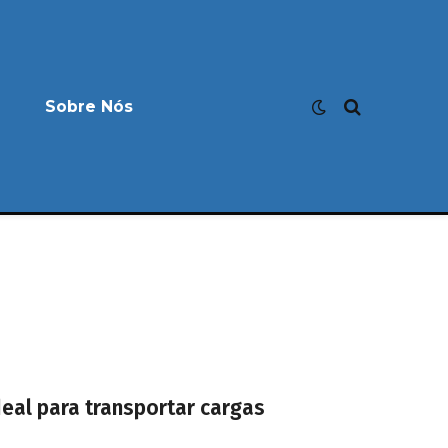
Sobre Nós
eal para transportar cargas