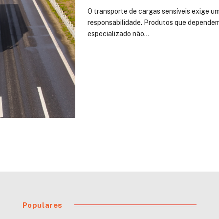
O transporte de cargas sensíveis exige um
responsabilidade. Produtos que dependem
especializado não…
Populares