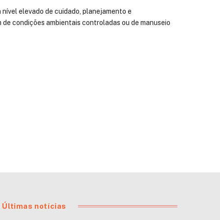
 nível elevado de cuidado, planejamento e
 de condições ambientais controladas ou de manuseio
Últimas notícias