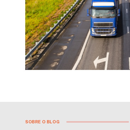
SOBRE O BLOG