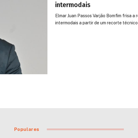
intermodais
Elmar Juan Passos Varjão Bomfim frisa a r
intermodais a partir de um recorte técnic
Populares