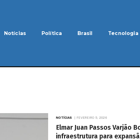
Notícias
Política
Brasil
Tecnologia
NOTÍCIAS
FEVEREIRO 5, 2026
Elmar Juan Passos Varjão B
infraestrutura para expansã