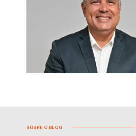
SOBRE O BLOG