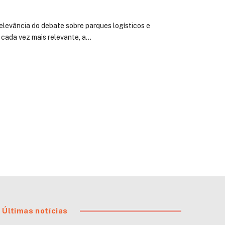
elevância do debate sobre parques logísticos e
o cada vez mais relevante, a…
Últimas notícias