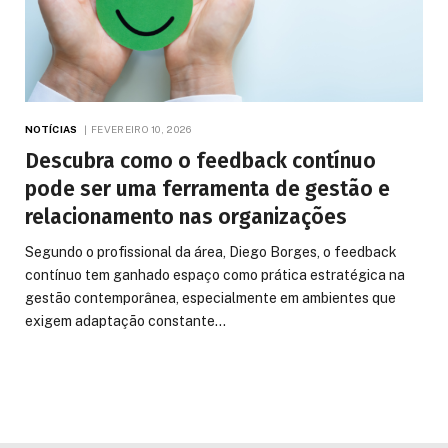
NOTÍCIAS
FEVEREIRO 10, 2026
Descubra como o feedback contínuo
pode ser uma ferramenta de gestão e
relacionamento nas organizações
Segundo o profissional da área, Diego Borges, o feedback
contínuo tem ganhado espaço como prática estratégica na
gestão contemporânea, especialmente em ambientes que
exigem adaptação constante…