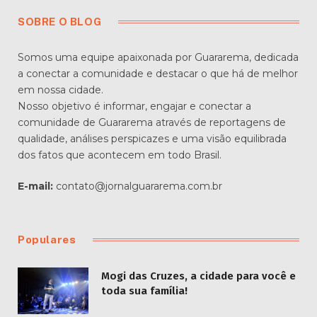
SOBRE O BLOG
Somos uma equipe apaixonada por Guararema, dedicada
a conectar a comunidade e destacar o que há de melhor
em nossa cidade.
Nosso objetivo é informar, engajar e conectar a
comunidade de Guararema através de reportagens de
qualidade, análises perspicazes e uma visão equilibrada
dos fatos que acontecem em todo Brasil.
E-mail:
contato@jornalguararema.com.br
Populares
Mogi das Cruzes, a cidade para você e
toda sua família!