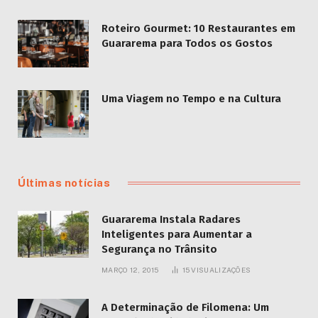
Roteiro Gourmet: 10 Restaurantes em
Guararema para Todos os Gostos
Uma Viagem no Tempo e na Cultura
Últimas notícias
Guararema Instala Radares
Inteligentes para Aumentar a
Segurança no Trânsito
MARÇO 12, 2015
15
VISUALIZAÇÕES
A Determinação de Filomena: Um