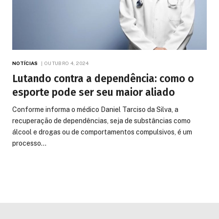
NOTÍCIAS
OUTUBRO 4, 2024
Lutando contra a dependência: como o
esporte pode ser seu maior aliado
Conforme informa o médico Daniel Tarciso da Silva, a
recuperação de dependências, seja de substâncias como
álcool e drogas ou de comportamentos compulsivos, é um
processo…