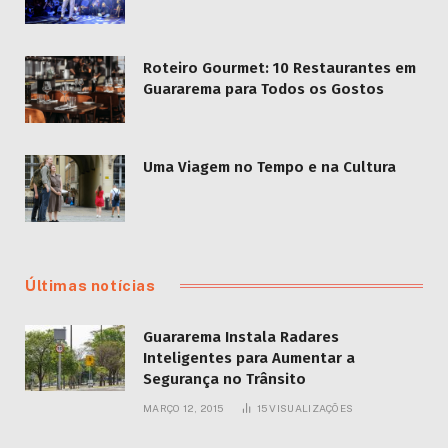
Roteiro Gourmet: 10 Restaurantes em
Guararema para Todos os Gostos
Uma Viagem no Tempo e na Cultura
Últimas notícias
Guararema Instala Radares
Inteligentes para Aumentar a
Segurança no Trânsito
MARÇO 12, 2015
15
VISUALIZAÇÕES