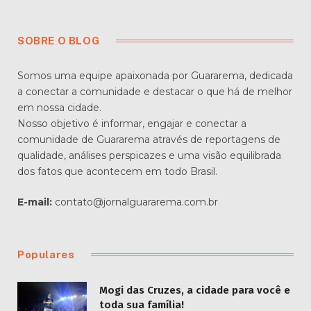
SOBRE O BLOG
Somos uma equipe apaixonada por Guararema, dedicada
a conectar a comunidade e destacar o que há de melhor
em nossa cidade.
Nosso objetivo é informar, engajar e conectar a
comunidade de Guararema através de reportagens de
qualidade, análises perspicazes e uma visão equilibrada
dos fatos que acontecem em todo Brasil.
E-mail:
contato@jornalguararema.com.br
Populares
Mogi das Cruzes, a cidade para você e
toda sua família!