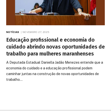
NOTÍCIAS
NOVEMBRO 27, 2025
Educação profissional e economia do
cuidado abrindo novas oportunidades de
trabalho para mulheres maranhenses
A Deputada Estadual Daniella Jadão Menezes entende que a
economia do cuidado e a educação profissional podem
caminhar juntas na construção de novas oportunidades de
trabalho…