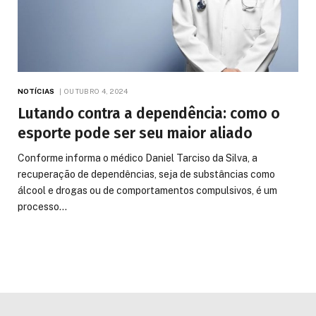
NOTÍCIAS
OUTUBRO 4, 2024
Lutando contra a dependência: como o
esporte pode ser seu maior aliado
Conforme informa o médico Daniel Tarciso da Silva, a
recuperação de dependências, seja de substâncias como
álcool e drogas ou de comportamentos compulsivos, é um
processo…