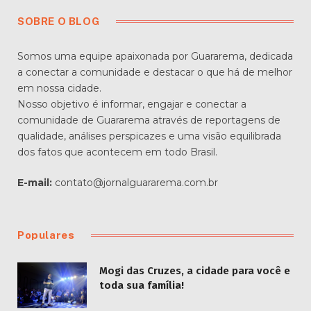
SOBRE O BLOG
Somos uma equipe apaixonada por Guararema, dedicada
a conectar a comunidade e destacar o que há de melhor
em nossa cidade.
Nosso objetivo é informar, engajar e conectar a
comunidade de Guararema através de reportagens de
qualidade, análises perspicazes e uma visão equilibrada
dos fatos que acontecem em todo Brasil.
E-mail:
contato@jornalguararema.com.br
Populares
Mogi das Cruzes, a cidade para você e
toda sua família!