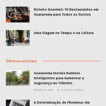
Roteiro Gourmet: 10 Restaurantes em
Guararema para Todos os Gostos
Uma Viagem no Tempo e na Cultura
Últimas notícias
Guararema Instala Radares
Inteligentes para Aumentar a
Segurança no Trânsito
MARÇO 12, 2015
15
VISUALIZAÇÕES
A Determinação de Filomena: Um