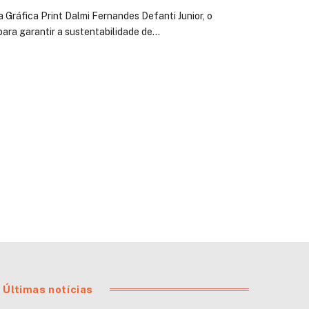
Gráfica Print Dalmi Fernandes Defanti Junior, o
para garantir a sustentabilidade de…
Últimas notícias