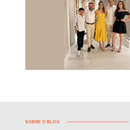
SOBRE O BLOG