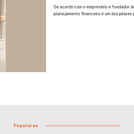
De acordo com o empresário e fundador da 
planejamento financeiro é um dos pilares 
Populares