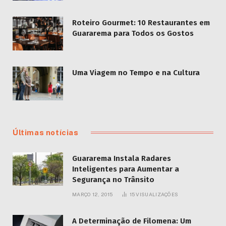
Roteiro Gourmet: 10 Restaurantes em
Guararema para Todos os Gostos
Uma Viagem no Tempo e na Cultura
Últimas notícias
Guararema Instala Radares
Inteligentes para Aumentar a
Segurança no Trânsito
MARÇO 12, 2015
15
VISUALIZAÇÕES
A Determinação de Filomena: Um