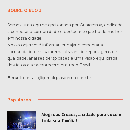
SOBRE O BLOG
Somos uma equipe apaixonada por Guararema, dedicada
a conectar a comunidade e destacar o que há de melhor
em nossa cidade.
Nosso objetivo é informar, engajar e conectar a
comunidade de Guararema através de reportagens de
qualidade, análises perspicazes e uma visão equilibrada
dos fatos que acontecem em todo Brasil.
E-mail:
contato@jornalguararema.com.br
Populares
Mogi das Cruzes, a cidade para você e
toda sua família!