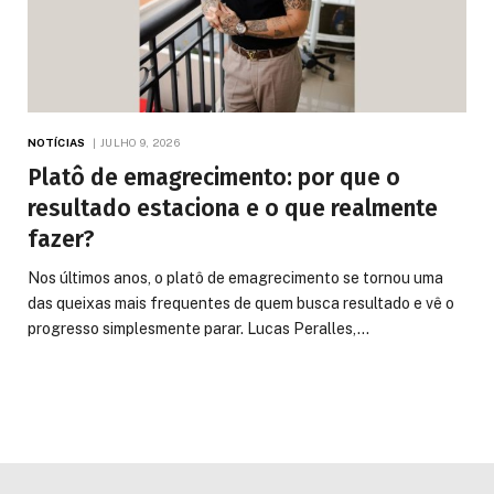
NOTÍCIAS
JULHO 9, 2026
Platô de emagrecimento: por que o
resultado estaciona e o que realmente
fazer?
Nos últimos anos, o platô de emagrecimento se tornou uma
das queixas mais frequentes de quem busca resultado e vê o
progresso simplesmente parar. Lucas Peralles,…