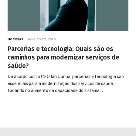
NOTÍCIAS
JANEIRO 22, 2026
Parcerias e tecnologia: Quais são os
caminhos para modernizar serviços de
saúde?
De acordo com o CEO Ian Cunha, parcerias e tecnologia são
essenciais para a modernização dos serviços de saúde,
focando no aumento da capacidade do sistema…