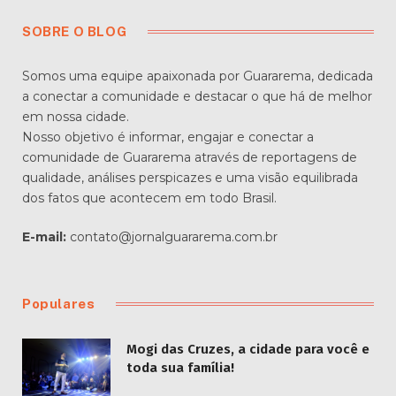
SOBRE O BLOG
Somos uma equipe apaixonada por Guararema, dedicada
a conectar a comunidade e destacar o que há de melhor
em nossa cidade.
Nosso objetivo é informar, engajar e conectar a
comunidade de Guararema através de reportagens de
qualidade, análises perspicazes e uma visão equilibrada
dos fatos que acontecem em todo Brasil.
E-mail:
contato@jornalguararema.com.br
Populares
Mogi das Cruzes, a cidade para você e
toda sua família!