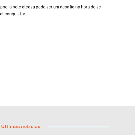
ppo, a pele oleosa pode ser um desafio na hora de se
vel conquistar…
Últimas notícias