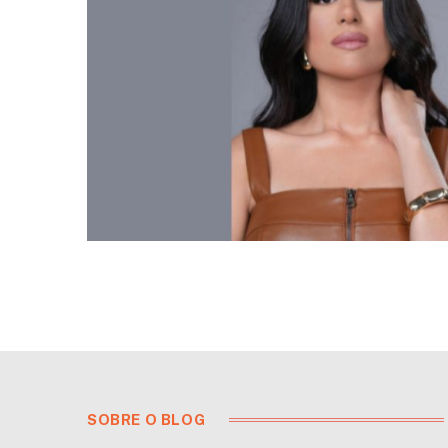
SOBRE O BLOG