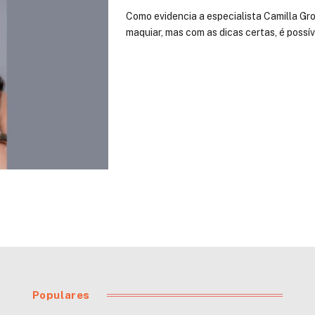
Como evidencia a especialista Camilla Gro
maquiar, mas com as dicas certas, é possí
Populares