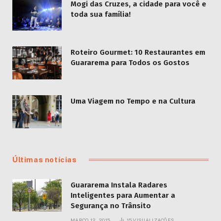
Mogi das Cruzes, a cidade para você e
toda sua família!
Roteiro Gourmet: 10 Restaurantes em
Guararema para Todos os Gostos
Uma Viagem no Tempo e na Cultura
Últimas notícias
Guararema Instala Radares
Inteligentes para Aumentar a
Segurança no Trânsito
MARÇO 12, 2015
15
VISUALIZAÇÕES