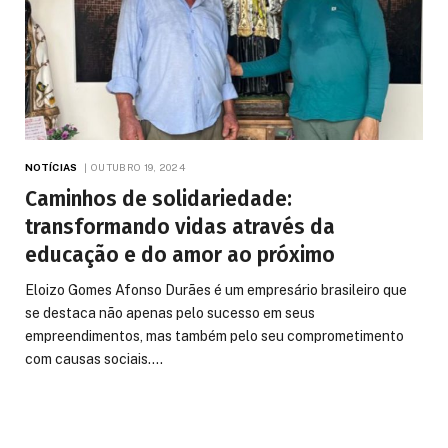
NOTÍCIAS
OUTUBRO 19, 2024
Caminhos de solidariedade:
transformando vidas através da
educação e do amor ao próximo
Eloizo Gomes Afonso Durães é um empresário brasileiro que
se destaca não apenas pelo sucesso em seus
empreendimentos, mas também pelo seu comprometimento
com causas sociais.…