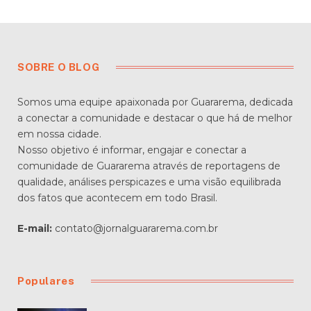
SOBRE O BLOG
Somos uma equipe apaixonada por Guararema, dedicada
a conectar a comunidade e destacar o que há de melhor
em nossa cidade.
Nosso objetivo é informar, engajar e conectar a
comunidade de Guararema através de reportagens de
qualidade, análises perspicazes e uma visão equilibrada
dos fatos que acontecem em todo Brasil.
E-mail:
contato@jornalguararema.com.br
Populares