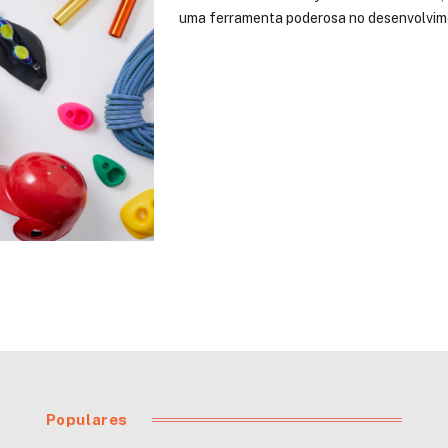
uma ferramenta poderosa no desenvolvime
Populares