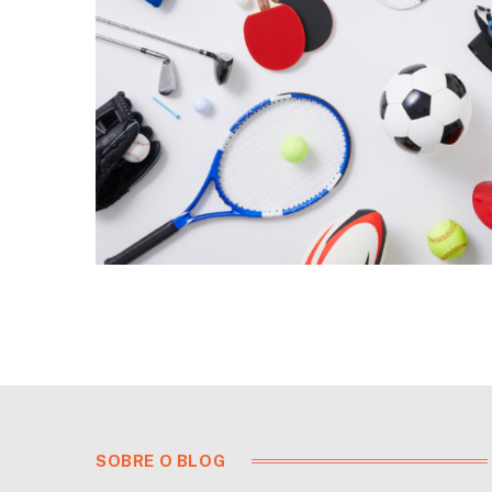
SOBRE O BLOG