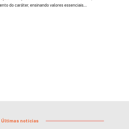
nto do caráter, ensinando valores essenciais…
Últimas notícias