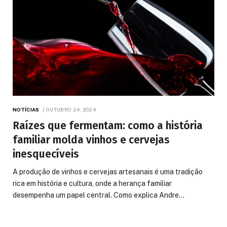
NOTÍCIAS
OUTUBRO 24, 2024
Raízes que fermentam: como a história
familiar molda vinhos e cervejas
inesquecíveis
A produção de vinhos e cervejas artesanais é uma tradição
rica em história e cultura, onde a herança familiar
desempenha um papel central. Como explica Andre…