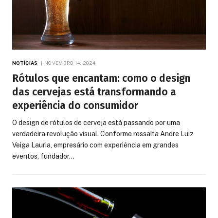
NOTÍCIAS
NOVEMBRO 14, 2024
Rótulos que encantam: como o design
das cervejas está transformando a
experiência do consumidor
O design de rótulos de cerveja está passando por uma
verdadeira revolução visual. Conforme ressalta Andre Luiz
Veiga Lauria, empresário com experiência em grandes
eventos, fundador…