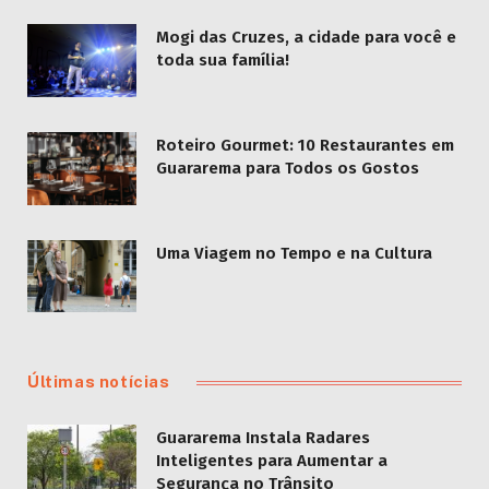
Mogi das Cruzes, a cidade para você e
toda sua família!
Roteiro Gourmet: 10 Restaurantes em
Guararema para Todos os Gostos
Uma Viagem no Tempo e na Cultura
Últimas notícias
Guararema Instala Radares
Inteligentes para Aumentar a
Segurança no Trânsito