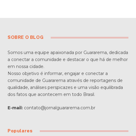
SOBRE O BLOG
Somos uma equipe apaixonada por Guararema, dedicada
a conectar a comunidade e destacar o que há de melhor
em nossa cidade.
Nosso objetivo é informar, engajar e conectar a
comunidade de Guararema através de reportagens de
qualidade, análises perspicazes e uma visão equilibrada
dos fatos que acontecem em todo Brasil.
E-mail:
contato@jornalguararema.com.br
Populares