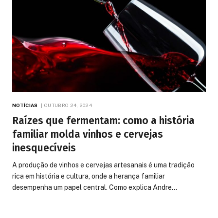
NOTÍCIAS
OUTUBRO 24, 2024
Raízes que fermentam: como a história
familiar molda vinhos e cervejas
inesquecíveis
A produção de vinhos e cervejas artesanais é uma tradição
rica em história e cultura, onde a herança familiar
desempenha um papel central. Como explica Andre…