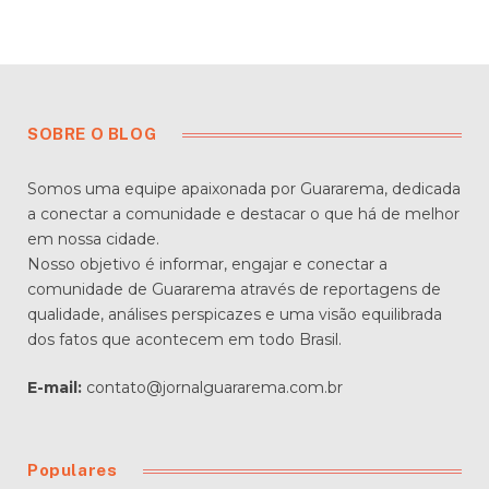
SOBRE O BLOG
Somos uma equipe apaixonada por Guararema, dedicada
a conectar a comunidade e destacar o que há de melhor
em nossa cidade.
Nosso objetivo é informar, engajar e conectar a
comunidade de Guararema através de reportagens de
qualidade, análises perspicazes e uma visão equilibrada
dos fatos que acontecem em todo Brasil.
E-mail:
contato@jornalguararema.com.br
Populares