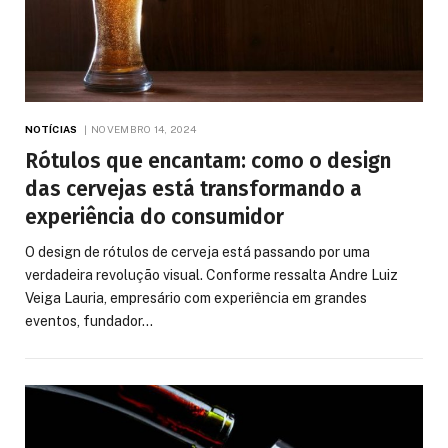
NOTÍCIAS
NOVEMBRO 14, 2024
Rótulos que encantam: como o design
das cervejas está transformando a
experiência do consumidor
O design de rótulos de cerveja está passando por uma
verdadeira revolução visual. Conforme ressalta Andre Luiz
Veiga Lauria, empresário com experiência em grandes
eventos, fundador…