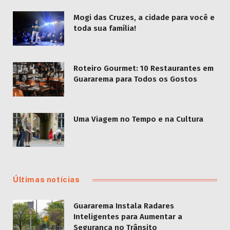
Mogi das Cruzes, a cidade para você e
toda sua família!
Roteiro Gourmet: 10 Restaurantes em
Guararema para Todos os Gostos
Uma Viagem no Tempo e na Cultura
Últimas notícias
Guararema Instala Radares
Inteligentes para Aumentar a
Segurança no Trânsito