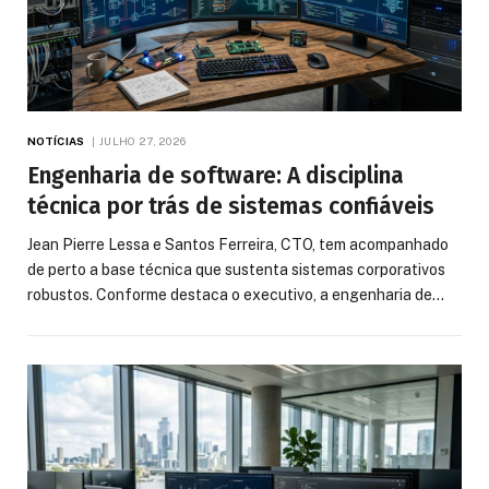
NOTÍCIAS
JULHO 27, 2026
Engenharia de software: A disciplina
técnica por trás de sistemas confiáveis
Jean Pierre Lessa e Santos Ferreira, CTO, tem acompanhado
de perto a base técnica que sustenta sistemas corporativos
robustos. Conforme destaca o executivo, a engenharia de…