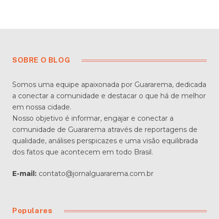
SOBRE O BLOG
Somos uma equipe apaixonada por Guararema, dedicada
a conectar a comunidade e destacar o que há de melhor
em nossa cidade.
Nosso objetivo é informar, engajar e conectar a
comunidade de Guararema através de reportagens de
qualidade, análises perspicazes e uma visão equilibrada
dos fatos que acontecem em todo Brasil.
E-mail:
contato@jornalguararema.com.br
Populares