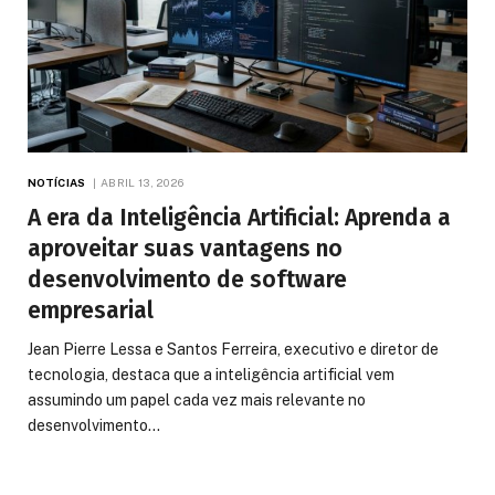
NOTÍCIAS
ABRIL 13, 2026
A era da Inteligência Artificial: Aprenda a
aproveitar suas vantagens no
desenvolvimento de software
empresarial
Jean Pierre Lessa e Santos Ferreira, executivo e diretor de
tecnologia, destaca que a inteligência artificial vem
assumindo um papel cada vez mais relevante no
desenvolvimento…