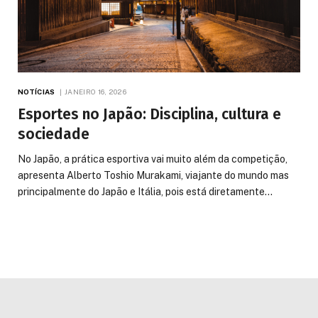
NOTÍCIAS
JANEIRO 16, 2026
Esportes no Japão: Disciplina, cultura e
sociedade
No Japão, a prática esportiva vai muito além da competição,
apresenta Alberto Toshio Murakami, viajante do mundo mas
principalmente do Japão e Itália, pois está diretamente…