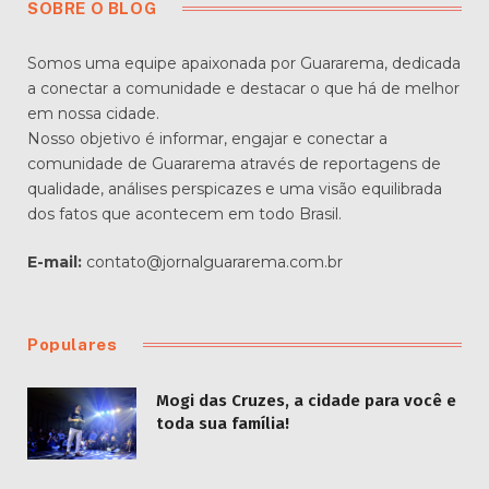
SOBRE O BLOG
Somos uma equipe apaixonada por Guararema, dedicada
a conectar a comunidade e destacar o que há de melhor
em nossa cidade.
Nosso objetivo é informar, engajar e conectar a
comunidade de Guararema através de reportagens de
qualidade, análises perspicazes e uma visão equilibrada
dos fatos que acontecem em todo Brasil.
E-mail:
contato@jornalguararema.com.br
Populares
Mogi das Cruzes, a cidade para você e
toda sua família!