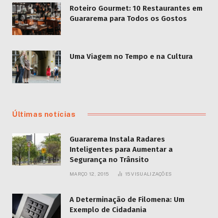
Roteiro Gourmet: 10 Restaurantes em
Guararema para Todos os Gostos
Uma Viagem no Tempo e na Cultura
Últimas notícias
Guararema Instala Radares
Inteligentes para Aumentar a
Segurança no Trânsito
MARÇO 12, 2015
15
VISUALIZAÇÕES
A Determinação de Filomena: Um
Exemplo de Cidadania