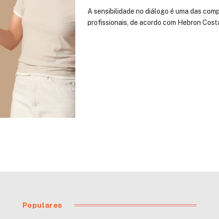
A sensibilidade no diálogo é uma das com
profissionais, de acordo com Hebron Costa
Populares