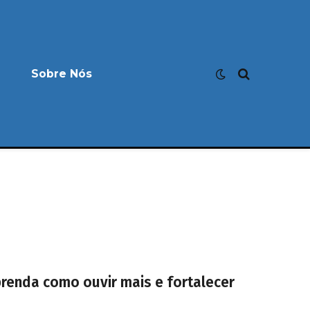
Sobre Nós
prenda como ouvir mais e fortalecer