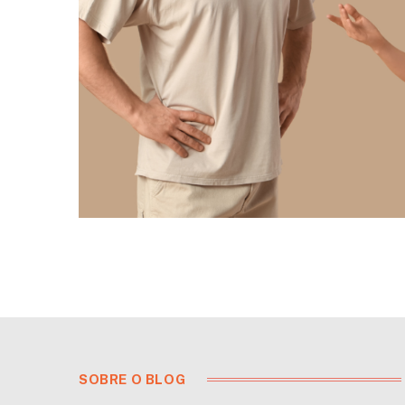
SOBRE O BLOG