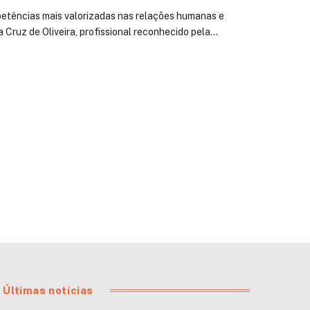
petências mais valorizadas nas relações humanas e
 Cruz de Oliveira, profissional reconhecido pela…
Últimas notícias