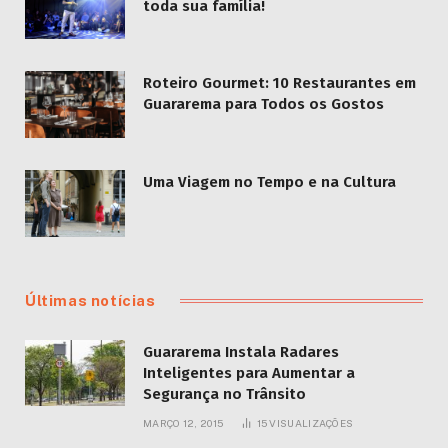
toda sua família!
Roteiro Gourmet: 10 Restaurantes em
Guararema para Todos os Gostos
Uma Viagem no Tempo e na Cultura
Últimas notícias
Guararema Instala Radares
Inteligentes para Aumentar a
Segurança no Trânsito
MARÇO 12, 2015
15
VISUALIZAÇÕES