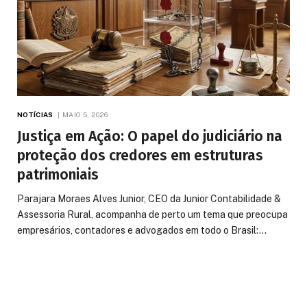
NOTÍCIAS
MAIO 5, 2026
Justiça em Ação: O papel do judiciário na
proteção dos credores em estruturas
patrimoniais
Parajara Moraes Alves Junior, CEO da Junior Contabilidade &
Assessoria Rural, acompanha de perto um tema que preocupa
empresários, contadores e advogados em todo o Brasil:…