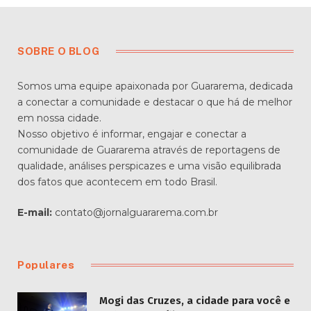
SOBRE O BLOG
Somos uma equipe apaixonada por Guararema, dedicada
a conectar a comunidade e destacar o que há de melhor
em nossa cidade.
Nosso objetivo é informar, engajar e conectar a
comunidade de Guararema através de reportagens de
qualidade, análises perspicazes e uma visão equilibrada
dos fatos que acontecem em todo Brasil.
E-mail:
contato@jornalguararema.com.br
Populares
Mogi das Cruzes, a cidade para você e